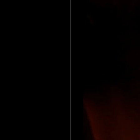
Brood recepten