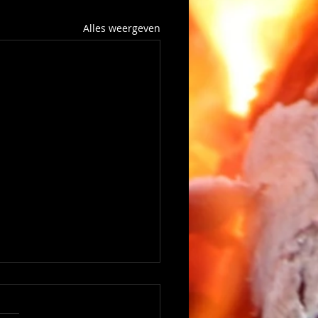
Alles weergeven