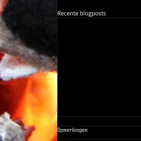
Recente blogposts
Opmerkingen