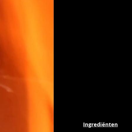
Ingrediënten