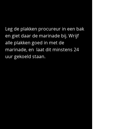
Leg de plakken procureur in een bak 
en giet daar de marinade bij. Wrijf 
alle plakken goed in met de 
marinade, en  laat dit minstens 24 
uur gekoeld staan.