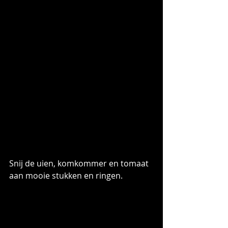
Snij de uien, komkommer en tomaat 
aan mooie stukken en ringen.