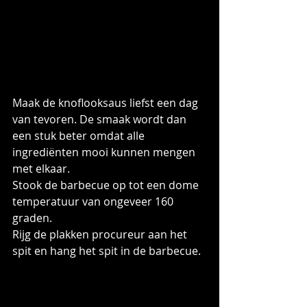
Maak de knoflooksaus liefst een dag 
van tevoren. De smaak wordt dan 
een stuk beter omdat alle 
ingrediënten mooi kunnen mengen 
met elkaar.
Stook de barbecue op tot een dome 
temperatuur van ongeveer 160 
graden.
Rijg de plakken procureur aan het 
spit en hang het spit in de barbecue.