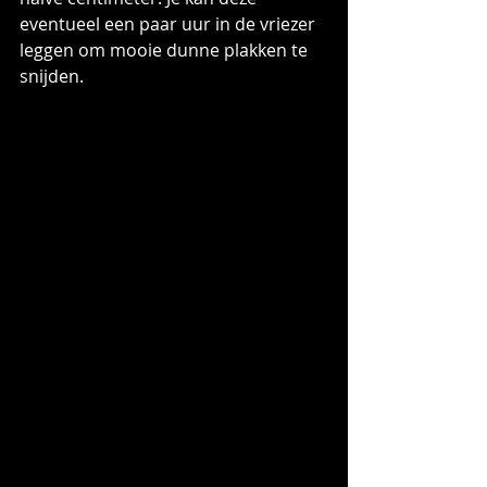
eventueel een paar uur in de vriezer 
leggen om mooie dunne plakken te 
snijden.