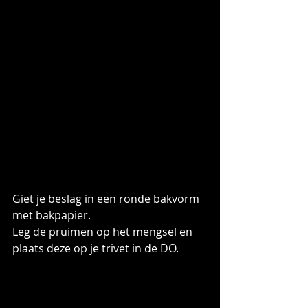
Giet je beslag in een ronde bakvorm 
met bakpapier.
Leg de pruimen op het mengsel en 
plaats deze op je trivet in de DO.