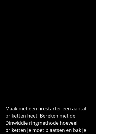
Maak met een firestarter een aantal 
briketten heet. Bereken met de 
Dinwiddie ringmethode hoeveel 
briketten je moet plaatsen en bak je 