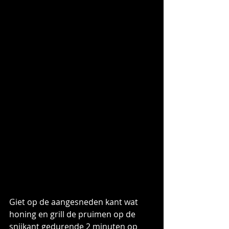
Giet op de aangesneden kant wat 
honing en grill de pruimen op de 
snijkant gedurende 2 minuten op 