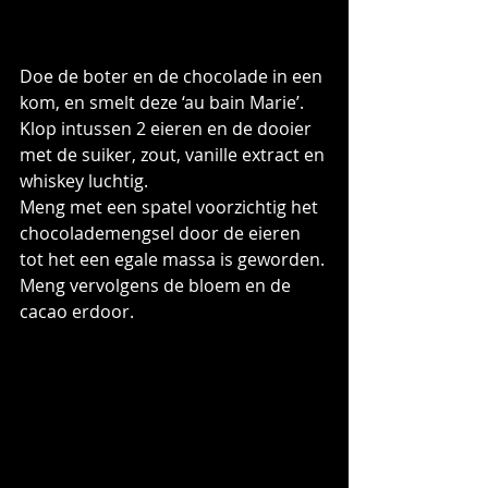
Doe de boter en de chocolade in een 
kom, en smelt deze ‘au bain Marie’. 
Klop intussen 2 eieren en de dooier 
met de suiker, zout, vanille extract en 
whiskey luchtig.
Meng met een spatel voorzichtig het 
chocolademengsel door de eieren 
tot het een egale massa is geworden.
Meng vervolgens de bloem en de 
cacao erdoor.