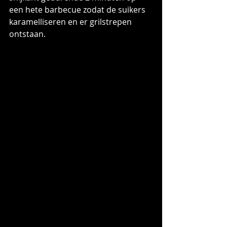
een hete barbecue zodat de suikers 
karamelliseren en er grilstrepen 
ontstaan.