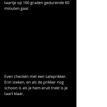
taartje op 160 graden gedurende 60 
minuten gaar.
Even checken met een sateprikker. 
Erin steken, en als de prikker nog 
schoon is als je hem eruit trekt is je 
taart klaar.