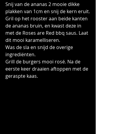
Snij van de ananas 2 mooie dikke 
plakken van 1cm en snij de kern eruit.
Gril op het rooster aan beide kanten 
de ananas bruin, en kwast deze in 
met de Roses are Red bbq saus. Laat 
dit mooi karamelliseren.
Was de sla en snijd de overige 
ingrediënten.
Grill de burgers mooi rosé. Na de 
eerste keer draaien aftoppen met de 
geraspte kaas.