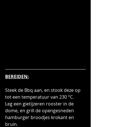
BEREIDEN:
Steek de Bbq aan, en stook deze op 
tot een temperatuur van 230 °C. 
Leg een gietijzeren rooster in de 
dome, en grill de opengesneden 
hamburger broodjes krokant en 
bruin.