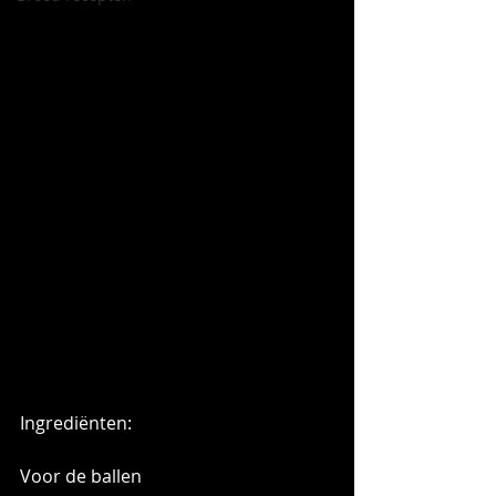
Ingrediënten:
Voor de ballen