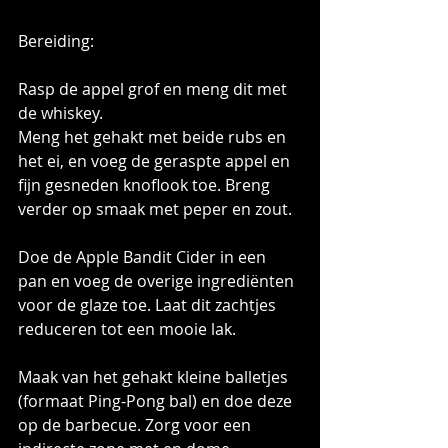
Bereiding:
Rasp de appel grof en meng dit met 
de whiskey.
Meng het gehakt met beide rubs en 
het ei, en voeg de geraspte appel en 
fijn gesneden knoflook toe. Breng 
verder op smaak met peper en zout.
Doe de Apple Bandit Cider in een 
pan en voeg de overige ingrediënten 
voor de glaze toe. Laat dit zachtjes 
reduceren tot een mooie lak.
Maak van het gehakt kleine balletjes 
(formaat Ping-Pong bal) en doe deze 
op de barbecue. Zorg voor een 