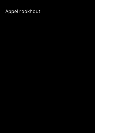
Appel rookhout