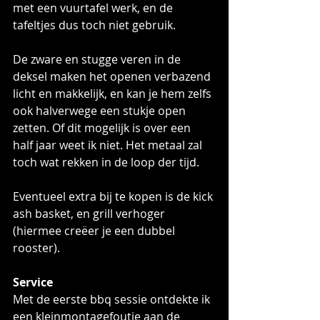
met een vuurtafel werk, en de 
tafeltjes dus toch niet gebruik.
De zware en stugge veren in de 
deksel maken het openen verbazend 
licht en makkelijk, en kan je hem zelfs 
ook halverwege een stukje open 
zetten. Of dit mogelijk is over een 
half jaar weet ik niet. Het metaal zal 
toch wat rekken in de loop der tijd.
Eventueel extra bij te kopen is de kick 
ash basket, en grill verhoger 
(hiermee creëer je een dubbel 
rooster).
Service
Met de eerste bbq sessie ontdekte ik 
een kleinmontagefoutje aan de 