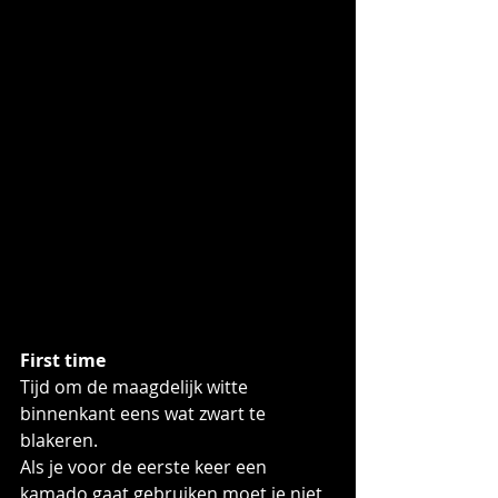
First time
Tijd om de maagdelijk witte 
binnenkant eens wat zwart te 
blakeren.
Als je voor de eerste keer een 
kamado gaat gebruiken moet je niet 