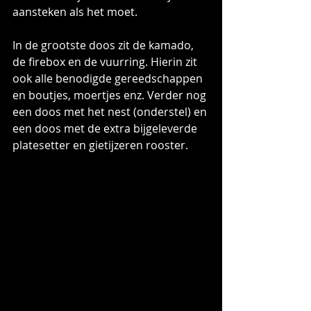
aansteken als het moet.
In de grootste doos zit de kamado, 
de firebox en de vuurring. Hierin zit 
ook alle benodigde gereedschappen 
en boutjes, moertjes enz. Verder nog 
een doos met het nest (onderstel) en 
een doos met de extra bijgeleverde 
platesetter en gietijzeren rooster.