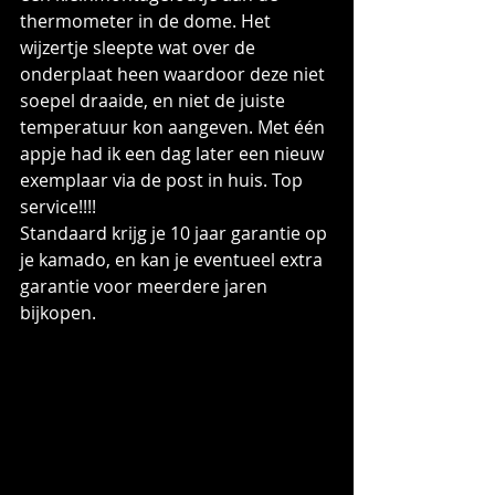
thermometer in de dome. Het 
wijzertje sleepte wat over de 
onderplaat heen waardoor deze niet 
soepel draaide, en niet de juiste 
temperatuur kon aangeven. Met één 
appje had ik een dag later een nieuw 
exemplaar via de post in huis. Top 
service!!!!
Standaard krijg je 10 jaar garantie op 
je kamado, en kan je eventueel extra 
garantie voor meerdere jaren 
bijkopen.