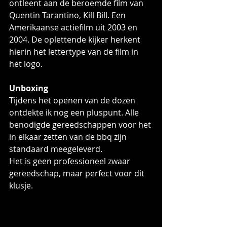
ontleent aan de beroemde film van 
Quentin Tarantino, Kill Bill. Een 
Amerikaanse actiefilm uit 2003 en 
2004. De oplettende kijker herkent 
hierin het lettertype van de film in 
het logo.
Unboxing
Tijdens het openen van de dozen 
ontdekte ik nog een pluspunt. Alle 
benodigde gereedschappen voor het 
in elkaar zetten van de bbq zijn 
standaard meegeleverd. 
Het is geen professioneel zwaar 
gereedschap, maar perfect voor dit 
klusje.