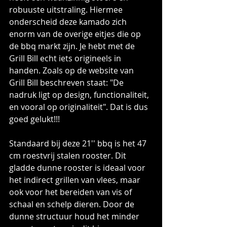
robuuste uitstraling. Hiermee 
onderscheid deze kamado zich 
enorm van de overige eitjes die op 
de bbq markt zijn. Je hebt met de 
Grill Bill echt iets origineels in 
handen. Zoals op de website van 
Grill Bill beschreven staat: "De 
nadruk ligt op design, functionaliteit, 
en vooral op originaliteit". Dat is dus 
goed gelukt!!!
Standaard bij deze 21'' bbq is het 47 
cm roestvrij stalen rooster. Dit 
gladde dunne rooster is ideaal voor 
het indirect grillen van vlees, maar 
ook voor het bereiden van vis of 
schaal en schelp dieren. Door de 
dunne structuur houd het minder 