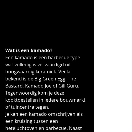
Wat is een kamado?
Een kamado is een barbecue type 
wat volledig is vervaardigd uit 
hoogwaardig keramiek. Veelal 
bekend is de Big Green Egg, The 
Bastard, Kamado Joe of Gill Guru. 
Tegenwoordig kom je deze 
kooktoestellen in iedere bouwmarkt 
of tuincentra tegen.
Je kan een kamado omschrijven als 
een kruising tussen een 
heteluchtoven en barbecue. Naast 