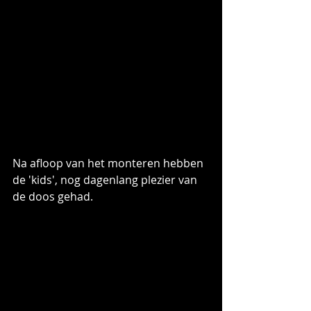
Na afloop van het monteren hebben 
de 'kids', nog dagenlang plezier van 
de doos gehad.