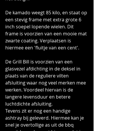
De kamado weegt 85 kilo, en staat op 
een stevig frame met extra grote 6 
inch soepel lopende wielen. Dit 
frame is voorzien van een mooie mat 
zwarte coating. Verplaatsen is 
hiermee een 'fluitje van een cent'.
De Grill Bill is voorzien van een 
glasvezel afdichting in de deksel in 
plaats van de reguliere vilten 
afsluiting waar nog veel merken mee 
werken. Voordeel hiervan is de 
langere levensduur en betere 
luchtdichte afsluiting. 
Tevens zit er nog een handige 
ashtray bij geleverd. Hiermee kan je 
snel je overtollige as uit de bbq 