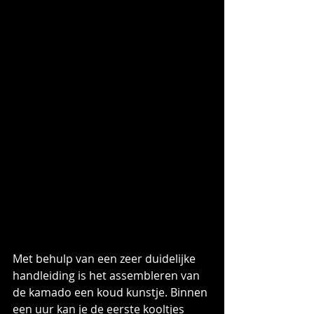
Met behulp van een zeer duidelijke 
handleiding is het assembleren van 
de kamado een koud kunstje. Binnen 
een uur kan je de eerste kooltjes 