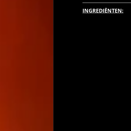
INGREDIËNTEN: