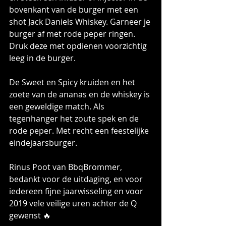
bovenkant van de burger met een 
shot Jack Daniels Whiskey. Garneer je 
burger af met rode peper ringen.
Druk deze met opdienen voorzichtig 
leeg in de burger.
De Sweet en Spicy kruiden en het 
zoete van de ananas en de whiskey is 
een geweldige match. Als 
tegenhanger het zoute spek en de 
rode peper. Met recht een feestelijke 
eindejaarsburger.
Rinus Poot van BbqBrommer, 
bedankt voor de uitdaging, en voor 
iedereen fijne jaarwisseling en voor 
2019 vele veilige uren achter de Q 
gewenst 🔥